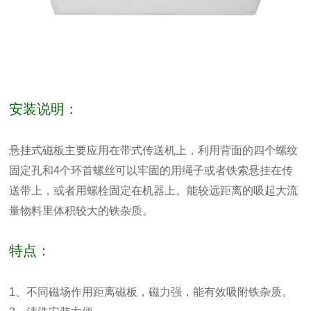
安装说明：
悬挂式磁板主要应用在带式传送机上，利用背面的四个螺纹
固定孔和4个环首螺丝可以牢固的用绳子或者铁索悬挂在传
送带上，或者用螺栓固定在机器上。能较远距离的吸起大流
量物料里体积较大的铁杂质。
特点：
1、不同磁场作用距离磁板，磁力强，能有效吸附铁杂质。