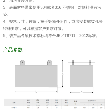
2、清洗安装方便。
3、表面材料通常使用304或者316 不锈钢，对物料没有污
染。
4、规格尺寸，铰链，拉手等额外附件，或者安装螺纹孔等
特殊要求，可以根据客户要求订做。
5、该产品各项技术指标均符合JB／T8711—2012标准。
产品参数
：