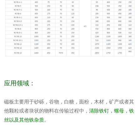
应用领域
：
磁板主要用于砂砾，谷物，白糖，面粉，木材，矿产或者其
他颗粒或者块状的物料在传输过程中，
清除铁钉，螺母，铁
丝以及其他铁杂质
。