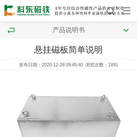
产品说明书
悬挂磁板简单说明
发布日期：2020-12-28 09:45:40
浏览次数：
1891